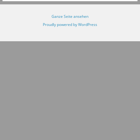
Ganze Seite ansehen
Proudly powered by WordPress