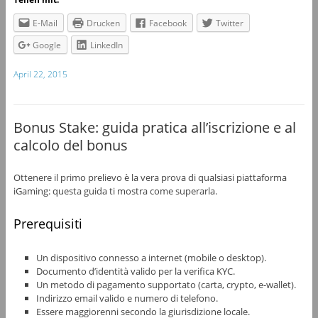
E-Mail
Drucken
Facebook
Twitter
Google
LinkedIn
April 22, 2015
Bonus Stake: guida pratica all’iscrizione e al
calcolo del bonus
Ottenere il primo prelievo è la vera prova di qualsiasi piattaforma
iGaming: questa guida ti mostra come superarla.
Prerequisiti
Un dispositivo connesso a internet (mobile o desktop).
Documento d’identità valido per la verifica KYC.
Un metodo di pagamento supportato (carta, crypto, e-wallet).
Indirizzo email valido e numero di telefono.
Essere maggiorenni secondo la giurisdizione locale.