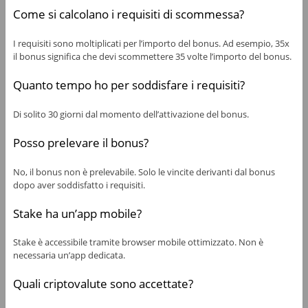
Come si calcolano i requisiti di scommessa?
I requisiti sono moltiplicati per l’importo del bonus. Ad esempio, 35x
il bonus significa che devi scommettere 35 volte l’importo del bonus.
Quanto tempo ho per soddisfare i requisiti?
Di solito 30 giorni dal momento dell’attivazione del bonus.
Posso prelevare il bonus?
No, il bonus non è prelevabile. Solo le vincite derivanti dal bonus
dopo aver soddisfatto i requisiti.
Stake ha un’app mobile?
Stake è accessibile tramite browser mobile ottimizzato. Non è
necessaria un’app dedicata.
Quali criptovalute sono accettate?