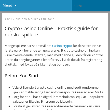
Menü
ARCHIV FÜR DEN MONAT
APRIL 2015
Crypto Casino Online – Praktisk guide for
norske spillere
Mange spillere har spørsmål om
Casino crypto
før de setter inn sin
første euro – her er de ærlige svarene. Et crypto casino online kan
virke overveldende i starten, men med denne guiden får du kontroll.
Enten du er nybegynner eller erfaren, vil vi dekke alt fra registrering
til uttak, med fokus på sikkerhet og bonuser.
Before You Start
Velg et lisensiert crypto casino online med godt omdømme.
Sjekk anmeldelser og lisensinformasjon fra Curacao eller Malta.
Sørg for at du har en digital lommebok (wallet) klar – populære
valutaer er Bitcoin, Ethereum og Litecoin.
Forstå at gevinster fra Curacao-lisensierte casinoer kan være