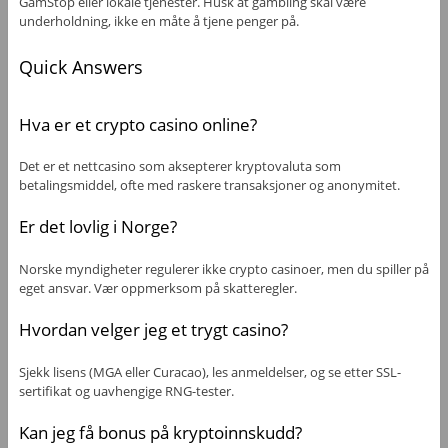
GamStop eller lokale tjenester. Husk at gambling skal være
underholdning, ikke en måte å tjene penger på.
Quick Answers
Hva er et crypto casino online?
Det er et nettcasino som aksepterer kryptovaluta som
betalingsmiddel, ofte med raskere transaksjoner og anonymitet.
Er det lovlig i Norge?
Norske myndigheter regulerer ikke crypto casinoer, men du spiller på
eget ansvar. Vær oppmerksom på skatteregler.
Hvordan velger jeg et trygt casino?
Sjekk lisens (MGA eller Curacao), les anmeldelser, og se etter SSL-
sertifikat og uavhengige RNG-tester.
Kan jeg få bonus på kryptoinnskudd?