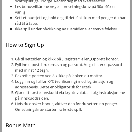
skattepliktige i Norge. Rådfør deg med skatteetaten.
Les bonusvilkårene nøye – omsetningskrav på 30x–40x er
vanlig.
Sett et budsjett og hold deg til det. Spill kun med penger du har
råd til å tape.
Ikke spill under påvirkning av rusmidler eller sterke følelser.
How to Sign Up
Gå til nettsiden og klikk på „Registrer“ eller „Opprett konto“.
Fyll inn e-post, brukernavn og passord. Velg et sterkt passord
med minst 12 tegn.
Bekreft e-posten ved å klikke på lenken du mottar.
Logg inn og fullfør KYC (verifisering) med legitimasjon og
adressebevis. Dette er obligatorisk for uttak.
Gjør ditt første innskudd via kryptovaluta – følg instruksjonene
på innskuddssiden.
Hvis du ønsker bonus, aktiver den før du setter inn penger.
Omsetningskrav starter fra første spill.
Bonus Math