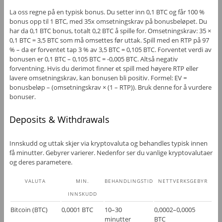
La oss regne på en typisk bonus. Du setter inn 0,1 BTC og får 100 %
bonus opp til 1 BTC, med 35x omsetningskrav på bonusbeløpet. Du
har da 0,1 BTC bonus, totalt 0,2 BTC å spille for. Omsetningskrav: 35 ×
0,1 BTC = 3,5 BTC som må omsettes før uttak. Spill med en RTP på 97
% – da er forventet tap 3 % av 3,5 BTC = 0,105 BTC. Forventet verdi av
bonusen er 0,1 BTC – 0,105 BTC = -0,005 BTC. Altså negativ
forventning. Hvis du derimot finner et spill med høyere RTP eller
lavere omsetningskrav, kan bonusen bli positiv. Formel: EV =
bonusbeløp – (omsetningskrav × (1 – RTP)). Bruk denne for å vurdere
bonuser.
Deposits & Withdrawals
Innskudd og uttak skjer via kryptovaluta og behandles typisk innen
få minutter. Gebyrer varierer. Nedenfor ser du vanlige kryptovalutaer
og deres parametere.
VALUTA
MIN.
BEHANDLINGSTID
NETTVERKSGEBYR
INNSKUDD
Bitcoin (BTC)
0,0001 BTC
10–30
0,0002–0,0005
minutter
BTC