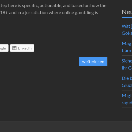
tep here is specific, actionable, and based on how the
Neu
18+ and in a jurisdiction where online gambling is
Wat j
Goks
Magya
gle
LinkedIn
bárm
Sich
weiterlesen
Ihr 
Die b
Glüc
Migli
rapid