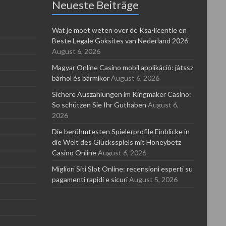
Neueste Beiträge
Wat je moet weten over de Ksa-licentie en
Beste Legale Goksites van Nederland 2026
August 6, 2026
Magyar Online Casino mobil applikáció: játssz
bárhol és bármikor
August 6, 2026
Sichere Auszahlungen im Kingmaker Casino:
So schützen Sie Ihr Guthaben
August 6,
2026
Die berühmtesten Spielerprofile Einblicke in
die Welt des Glücksspiels mit Honeybetz
Casino Online
August 6, 2026
Migliori Siti Slot Online: recensioni esperti su
pagamenti rapidi e sicuri
August 5, 2026