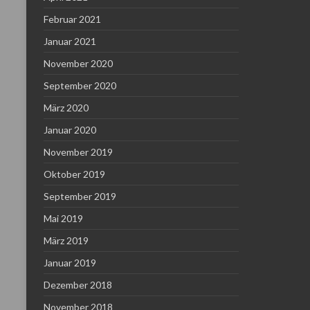
Februar 2021
Januar 2021
November 2020
September 2020
März 2020
Januar 2020
November 2019
Oktober 2019
September 2019
Mai 2019
März 2019
Januar 2019
Dezember 2018
November 2018