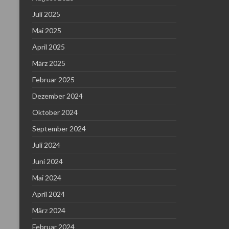
Juli 2025
Mai 2025
April 2025
März 2025
Februar 2025
Dezember 2024
Oktober 2024
September 2024
Juli 2024
Juni 2024
Mai 2024
April 2024
März 2024
Februar 2024