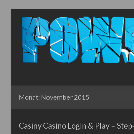
Monat:
November 2015
Casiny Casino Login & Play – Ste