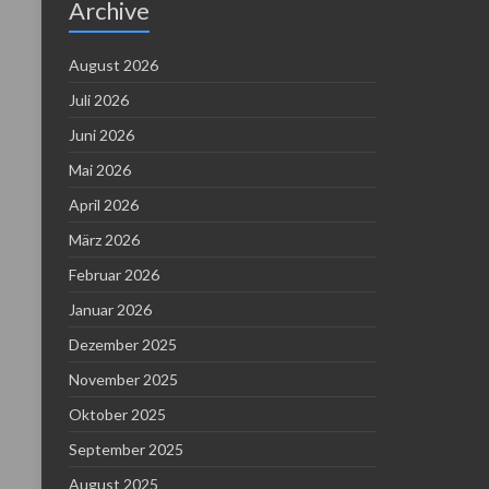
Archive
August 2026
Juli 2026
Juni 2026
Mai 2026
April 2026
März 2026
Februar 2026
Januar 2026
Dezember 2025
November 2025
Oktober 2025
September 2025
August 2025