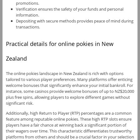
promotions.
Verification ensures the safety of your funds and personal
information.
Depositing with secure methods provides peace of mind during
transactions.
Practical details for online pokies in New
Zealand
The online pokies landscape in New Zealand is rich with options
tailored to various player preferences. Many platforms offer enticing
welcome bonuses that significantly enhance your initial bankroll. For
instance, some casinos provide welcome bonuses of up to NZ$20,000
plus free spins, allowing players to explore different games without
significant risk.
Additionally, high Return to Player (RTP) percentages are a common
feature among reputable online pokies. These high RTP slots ensure
players have a fair chance at winning back a significant portion of
their wagers over time. This characteristic differentiates trustworthy
platforms from others and should be a crucial factor in your selection