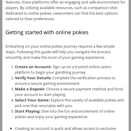
features, these platforms offer an engaging and safe environment for
players. By utilizing available resources, such as comparison sites
dedicated to online pokies, newcomers can find the best options
tailored to their preferences.
Getting started with online pokies
Embarking on your online pokies journey requires a few simple
steps. Following this guide will help you navigate the process
smoothly and make the most of your gaming experience.
Create an Account:
Sign up on a trusted online casino
platform to begin your gambling journey.
Verify Your Details:
Complete the verification process to
ensure a secure gaming environment.
Make a Deposit:
Choose a secure payment method and fund
your account to start playing.
Select Your Game:
Explore the variety of available pokies and
pick one that resonates with you.
Start Playing:
Dive into the fun and excitement of online
pokies and enjoy your gaming experience.
Creating an account is quick and allows access to exclusive