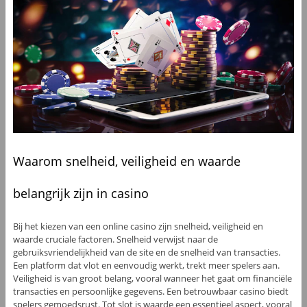
Waarom snelheid, veiligheid en waarde
belangrijk zijn in casino
Bij het kiezen van een online casino zijn snelheid, veiligheid en
waarde cruciale factoren. Snelheid verwijst naar de
gebruiksvriendelijkheid van de site en de snelheid van transacties.
Een platform dat vlot en eenvoudig werkt, trekt meer spelers aan.
Veiligheid is van groot belang, vooral wanneer het gaat om financiële
transacties en persoonlijke gegevens. Een betrouwbaar casino biedt
spelers gemoedsrust. Tot slot is waarde een essentieel aspect, vooral