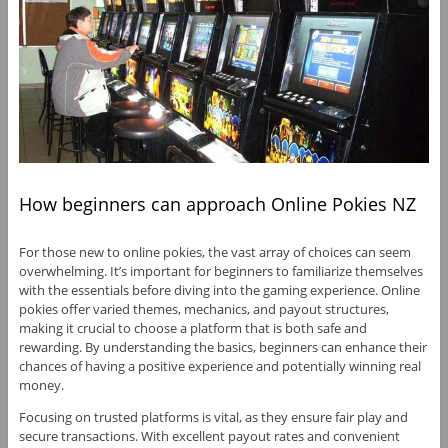
How beginners can approach Online Pokies NZ
For those new to online pokies, the vast array of choices can seem
overwhelming. It’s important for beginners to familiarize themselves
with the essentials before diving into the gaming experience. Online
pokies offer varied themes, mechanics, and payout structures,
making it crucial to choose a platform that is both safe and
rewarding. By understanding the basics, beginners can enhance their
chances of having a positive experience and potentially winning real
money.
Focusing on trusted platforms is vital, as they ensure fair play and
secure transactions. With excellent payout rates and convenient