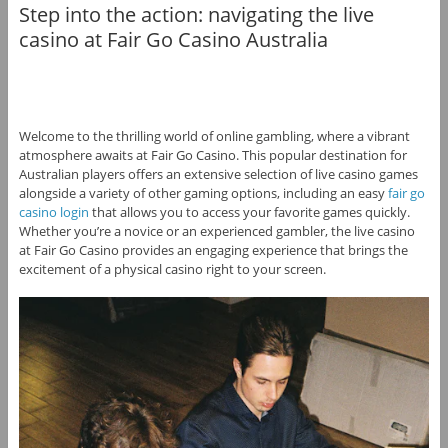
Step into the action: navigating the live
casino at Fair Go Casino Australia
Welcome to the thrilling world of online gambling, where a vibrant
atmosphere awaits at Fair Go Casino. This popular destination for
Australian players offers an extensive selection of live casino games
alongside a variety of other gaming options, including an easy
fair go
casino login
that allows you to access your favorite games quickly.
Whether you’re a novice or an experienced gambler, the live casino
at Fair Go Casino provides an engaging experience that brings the
excitement of a physical casino right to your screen.