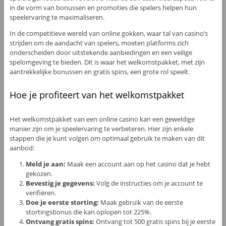
in de vorm van bonussen en promoties die spelers helpen hun
speelervaring te maximaliseren.
In de competitieve wereld van online gokken, waar tal van casino’s
strijden om de aandacht van spelers, moeten platforms zich
onderscheiden door uitstekende aanbiedingen en een veilige
spelomgeving te bieden. Dit is waar het welkomstpakket, met zijn
aantrekkelijke bonussen en gratis spins, een grote rol speelt.
Hoe je profiteert van het welkomstpakket
Het welkomstpakket van een online casino kan een geweldige
manier zijn om je speelervaring te verbeteren. Hier zijn enkele
stappen die je kunt volgen om optimaal gebruik te maken van dit
aanbod:
Meld je aan:
Maak een account aan op het casino dat je hebt
gekozen.
Bevestig je gegevens:
Volg de instructies om je account te
verifiëren.
Doe je eerste storting:
Maak gebruik van de eerste
stortingsbonus die kan oplopen tot 225%.
Ontvang gratis spins:
Ontvang tot 500 gratis spins bij je eerste