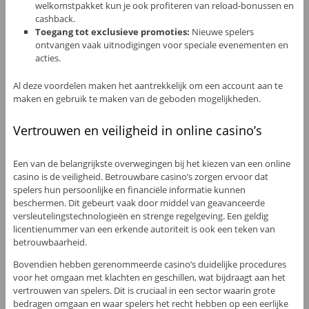
welkomstpakket kun je ook profiteren van reload-bonussen en
cashback.
Toegang tot exclusieve promoties:
Nieuwe spelers
ontvangen vaak uitnodigingen voor speciale evenementen en
acties.
Al deze voordelen maken het aantrekkelijk om een account aan te
maken en gebruik te maken van de geboden mogelijkheden.
Vertrouwen en veiligheid in online casino’s
Een van de belangrijkste overwegingen bij het kiezen van een online
casino is de veiligheid. Betrouwbare casino’s zorgen ervoor dat
spelers hun persoonlijke en financiële informatie kunnen
beschermen. Dit gebeurt vaak door middel van geavanceerde
versleutelingstechnologieën en strenge regelgeving. Een geldig
licentienummer van een erkende autoriteit is ook een teken van
betrouwbaarheid.
Bovendien hebben gerenommeerde casino’s duidelijke procedures
voor het omgaan met klachten en geschillen, wat bijdraagt aan het
vertrouwen van spelers. Dit is cruciaal in een sector waarin grote
bedragen omgaan en waar spelers het recht hebben op een eerlijke