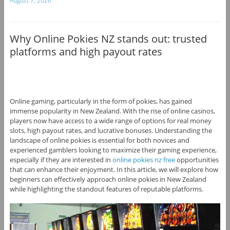
August 7, 2026
Why Online Pokies NZ stands out: trusted
platforms and high payout rates
Online gaming, particularly in the form of pokies, has gained
immense popularity in New Zealand. With the rise of online casinos,
players now have access to a wide range of options for real money
slots, high payout rates, and lucrative bonuses. Understanding the
landscape of online pokies is essential for both novices and
experienced gamblers looking to maximize their gaming experience,
especially if they are interested in
online pokies nz free
opportunities
that can enhance their enjoyment. In this article, we will explore how
beginners can effectively approach online pokies in New Zealand
while highlighting the standout features of reputable platforms.