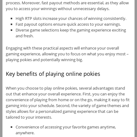
process. Moreover, fast payout methods are essential, as they allow
you to access your winnings without unnecessary delays.
High RTP slots increase your chances of winning consistently.
Fast payout options ensure quick access to your earnings.
Diverse game selections keep the gaming experience exciting
and fresh.
Engaging with these practical aspects will enhance your overall
gaming experience, allowing you to focus on what you enjoy most –
playing pokies and potentially winning big.
Key benefits of playing online pokies
When you choose to play online pokies, several advantages stand
out that enhance your overall experience. First, you can enjoy the
convenience of playing from home or on the go, making it easy to fit
gaming into your schedule. Second, the variety of game themes and
styles allows for a personalized gaming experience that can be
tailored to your interests.
Convenience of accessing your favorite games anytime,
anywhere.