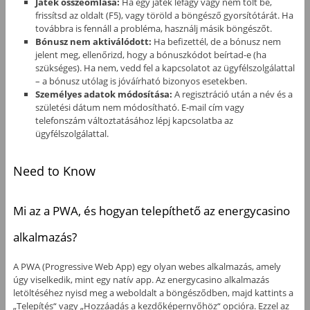
Játék összeomlása:
Ha egy játék lefagy vagy nem tölt be,
frissítsd az oldalt (F5), vagy töröld a böngésző gyorsítótárát. Ha
továbbra is fennáll a probléma, használj másik böngészőt.
Bónusz nem aktiválódott:
Ha befizettél, de a bónusz nem
jelent meg, ellenőrizd, hogy a bónuszkódot beírtad-e (ha
szükséges). Ha nem, vedd fel a kapcsolatot az ügyfélszolgálattal
– a bónusz utólag is jóváírható bizonyos esetekben.
Személyes adatok módosítása:
A regisztráció után a név és a
születési dátum nem módosítható. E-mail cím vagy
telefonszám változtatásához lépj kapcsolatba az
ügyfélszolgálattal.
Need to Know
Mi az a PWA, és hogyan telepíthető az energycasino
alkalmazás?
A PWA (Progressive Web App) egy olyan webes alkalmazás, amely
úgy viselkedik, mint egy natív app. Az energycasino alkalmazás
letöltéséhez nyisd meg a weboldalt a böngésződben, majd kattints a
„Telepítés“ vagy „Hozzáadás a kezdőképernyőhöz“ opcióra. Ezzel az