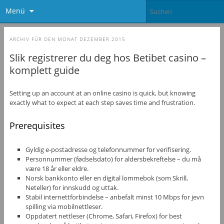
Menü
ARCHIV FÜR DEN MONAT
DEZEMBER 2015
Slik registrerer du deg hos Betibet casino –
komplett guide
Setting up an account at an online casino is quick, but knowing
exactly what to expect at each step saves time and frustration.
Prerequisites
Gyldig e-postadresse og telefonnummer for verifisering.
Personnummer (fødselsdato) for aldersbekreftelse – du må
være 18 år eller eldre.
Norsk bankkonto eller en digital lommebok (som Skrill,
Neteller) for innskudd og uttak.
Stabil internettforbindelse – anbefalt minst 10 Mbps for jevn
spilling via mobilnettleser.
Oppdatert nettleser (Chrome, Safari, Firefox) for best