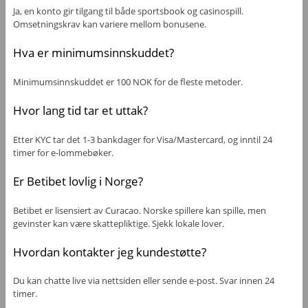
Ja, en konto gir tilgang til både sportsbook og casinospill.
Omsetningskrav kan variere mellom bonusene.
Hva er minimumsinnskuddet?
Minimumsinnskuddet er 100 NOK for de fleste metoder.
Hvor lang tid tar et uttak?
Etter KYC tar det 1-3 bankdager for Visa/Mastercard, og inntil 24
timer for e-lommebøker.
Er Betibet lovlig i Norge?
Betibet er lisensiert av Curacao. Norske spillere kan spille, men
gevinster kan være skattepliktige. Sjekk lokale lover.
Hvordan kontakter jeg kundestøtte?
Du kan chatte live via nettsiden eller sende e-post. Svar innen 24
timer.