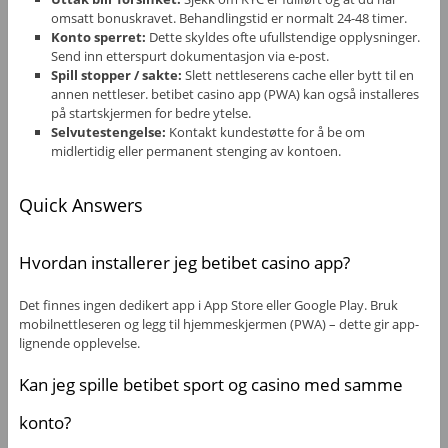
omsatt bonuskravet. Behandlingstid er normalt 24-48 timer.
Konto sperret:
Dette skyldes ofte ufullstendige opplysninger.
Send inn etterspurt dokumentasjon via e-post.
Spill stopper / sakte:
Slett nettleserens cache eller bytt til en
annen nettleser. betibet casino app (PWA) kan også installeres
på startskjermen for bedre ytelse.
Selvutestengelse:
Kontakt kundestøtte for å be om
midlertidig eller permanent stenging av kontoen.
Quick Answers
Hvordan installerer jeg betibet casino app?
Det finnes ingen dedikert app i App Store eller Google Play. Bruk
mobilnettleseren og legg til hjemmeskjermen (PWA) – dette gir app-
lignende opplevelse.
Kan jeg spille betibet sport og casino med samme
konto?