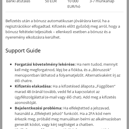
Banki átutalás
50 EUR
10 000
3-7 munkanap
EUR/hó
Befizetés után a bónusz automatikusan jóváírásra kerül, ha a
regisztrációkor elfogadtad. Kifizetés előtt győződj meg arról, hogy a
bónusz feltételei teljesültek – ellenkező esetben a bónusz és a
nyeremény elkobzásra kerülhet.
Support Guide
Forgatási követelmény lekérése:
Ha nem tudod, mennyit
kell még megforgatnod, lépj be a fiókba, és a „Bónuszok“
menüpontban láthatod a folyamatjelzőt. Alternatívaként írj az
élő chatre.
Kifizetés elakadása:
Ha a kifizetésed állapota „Függőben“
marad 48 óránál tovább, vedd fel a kapcsolatot az
ügyfélszolgálattal (e-mail vagy élő chat). Add meg a kifizetés
azonosítóját.
Bejelentkezési probléma:
Ha elfelejtetted a jelszavad,
használd a „Elfelejtett jelszó“ funkciót. Ha a 2FA kód nem
érkezik meg, próbáld meg manuálisan beírni az alkalmazásban
generált kódot, vagy kérj segítséget a chatben.