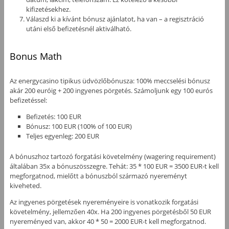
kifizetésekhez.
Válaszd ki a kívánt bónusz ajánlatot, ha van – a regisztráció
utáni első befizetésnél aktiválható.
Bonus Math
Az energycasino tipikus üdvözlőbónusza: 100% meccselési bónusz
akár 200 euróig + 200 ingyenes pörgetés. Számoljunk egy 100 eurós
befizetéssel:
Befizetés: 100 EUR
Bónusz: 100 EUR (100% of 100 EUR)
Teljes egyenleg: 200 EUR
A bónuszhoz tartozó forgatási követelmény (wagering requirement)
általában 35x a bónuszösszegre. Tehát: 35 * 100 EUR = 3500 EUR-t kell
megforgatnod, mielőtt a bónuszból származó nyereményt
kiveheted.
Az ingyenes pörgetések nyereményeire is vonatkozik forgatási
követelmény, jellemzően 40x. Ha 200 ingyenes pörgetésből 50 EUR
nyereményed van, akkor 40 * 50 = 2000 EUR-t kell megforgatnod.