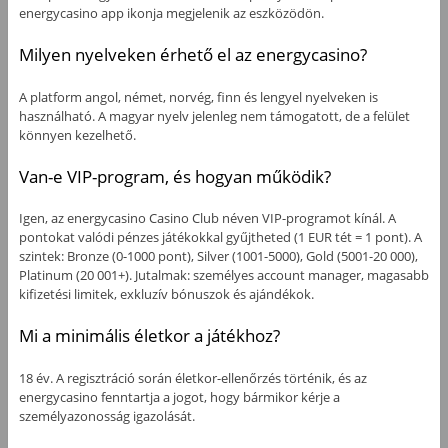
energycasino app ikonja megjelenik az eszközödön.
Milyen nyelveken érhető el az energycasino?
A platform angol, német, norvég, finn és lengyel nyelveken is
használható. A magyar nyelv jelenleg nem támogatott, de a felület
könnyen kezelhető.
Van-e VIP-program, és hogyan működik?
Igen, az energycasino Casino Club néven VIP-programot kínál. A
pontokat valódi pénzes játékokkal gyűjtheted (1 EUR tét = 1 pont). A
szintek: Bronze (0-1000 pont), Silver (1001-5000), Gold (5001-20 000),
Platinum (20 001+). Jutalmak: személyes account manager, magasabb
kifizetési limitek, exkluzív bónuszok és ajándékok.
Mi a minimális életkor a játékhoz?
18 év. A regisztráció során életkor-ellenőrzés történik, és az
energycasino fenntartja a jogot, hogy bármikor kérje a
személyazonosság igazolását.