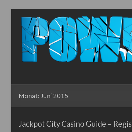
Monat:
Juni 2015
Jackpot City Casino Guide – Regi