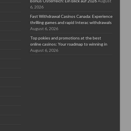
Bonus Österreich: Ein Blick auf 2026
August
6, 2026
Fast Withdrawal Casinos Canada: Experience
thrilling games and rapid Interac withdrawals
August 6, 2026
Top pokies and promotions at the best
online casinos: Your roadmap to winning in
August 6, 2026