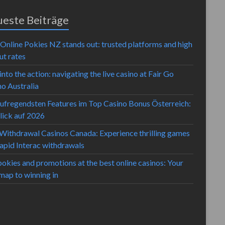
este Beiträge
Online Pokies NZ stands out: trusted platforms and high
ut rates
into the action: navigating the live casino at Fair Go
o Australia
aufregendsten Features im Top Casino Bonus Österreich:
lick auf 2026
 Withdrawal Casinos Canada: Experience thrilling games
apid Interac withdrawals
okies and promotions at the best online casinos: Your
map to winning in