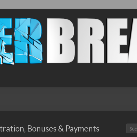
stration, Bonuses & Payments