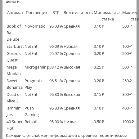
деньги.
Автомат
Поставщик
RTP
Волатильность
Минимальная
Максим
ставка
став
Book of
Novomatic
95,03 %
Средняя
0,10 ₽
500 ₽
Ra
Deluxe
Starburst
NetEnt
96,09 %
Низкая
0,10 ₽
100 ₽
Gonzo’s
NetEnt
95,97 %
Средняя
0,20 ₽
200 ₽
Quest
Mega
Microgaming
88,12 %
Высокая
0,25 ₽
500 ₽
Moolah
Sweet
Pragmatic
96,51 %
Средняя
0,20 ₽
250 ₽
Bonanza
Play
Dead or
NetEnt
96,80 %
Высокая
0,15 ₽
300 ₽
Alive 2
Jammin’
Push
96,83 %
Средняя
0,10 ₽
400 ₽
Jars
Gaming
40 Super
Betsoft
95,00 %
Низкая
0,50 ₽
1000 ₽
Hot
Каждый слот снабжён информацией о средней теоретической