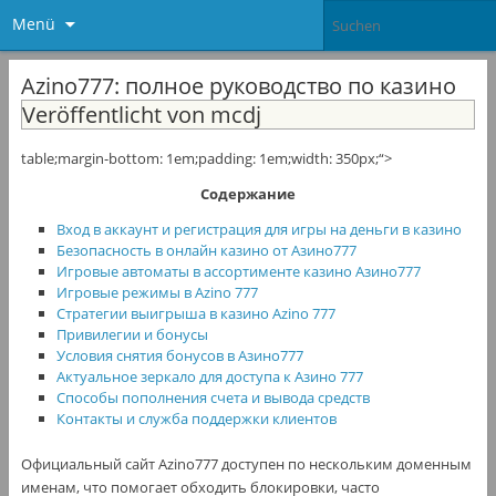
Menü
Azino777: полное руководство по казино
Veröffentlicht von
mcdj
table;margin-bottom: 1em;padding: 1em;width: 350px;“>
Содержание
Вход в аккаунт и регистрация для игры на деньги в казино
Безопасность в онлайн казино от Азино777
Игровые автоматы в ассортименте казино Азино777
Игровые режимы в Azino 777
Стратегии выигрыша в казино Azino 777
Привилегии и бонусы
Условия снятия бонусов в Азино777
Актуальное зеркало для доступа к Азино 777
Способы пополнения счета и вывода средств
Контакты и служба поддержки клиентов
Официальный сайт Azino777 доступен по нескольким доменным
именам, что помогает обходить блокировки, часто