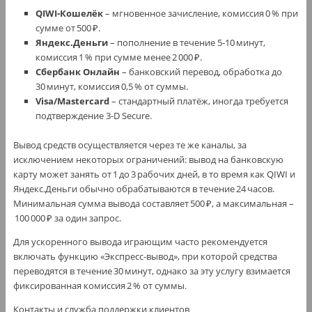
QIWI‑Кошелёк
– мгновенное зачисление, комиссия 0 % при
сумме от 500 ₽.
Яндекс.Деньги
– пополнение в течение 5‑10 минут,
комиссия 1 % при сумме менее 2 000 ₽.
Сбербанк Онлайн
– банковский перевод, обработка до
30 минут, комиссия 0,5 % от суммы.
Visa/Mastercard
– стандартный платёж, иногда требуется
подтверждение 3‑D Secure.
Вывод средств осуществляется через те же каналы, за
исключением некоторых ограничений: вывод на банковскую
карту может занять от 1 до 3 рабочих дней, в то время как QIWI и
Яндекс.Деньги обычно обрабатываются в течение 24 часов.
Минимальная сумма вывода составляет 500 ₽, а максимальная –
100 000 ₽ за один запрос.
Для ускоренного вывода играющим часто рекомендуется
включать функцию «Экспресс‑вывод», при которой средства
переводятся в течение 30 минут, однако за эту услугу взимается
фиксированная комиссия 2 % от суммы.
Контакты и служба поддержки клиентов