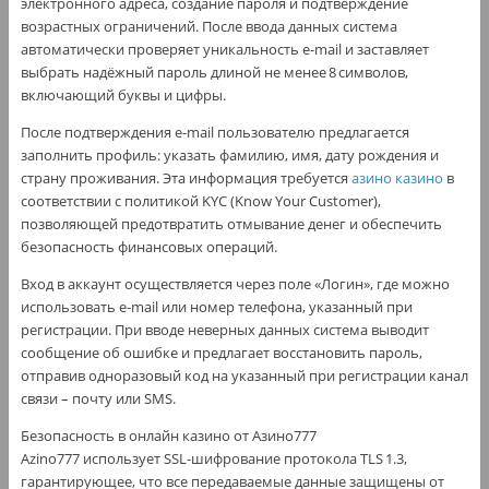
электронного адреса, создание пароля и подтверждение
возрастных ограничений. После ввода данных система
автоматически проверяет уникальность e‑mail и заставляет
выбрать надёжный пароль длиной не менее 8 символов,
включающий буквы и цифры.
После подтверждения e‑mail пользователю предлагается
заполнить профиль: указать фамилию, имя, дату рождения и
страну проживания. Эта информация требуется
азино казино
в
соответствии с политикой KYC (Know Your Customer),
позволяющей предотвратить отмывание денег и обеспечить
безопасность финансовых операций.
Вход в аккаунт осуществляется через поле «Логин», где можно
использовать e‑mail или номер телефона, указанный при
регистрации. При вводе неверных данных система выводит
сообщение об ошибке и предлагает восстановить пароль,
отправив одноразовый код на указанный при регистрации канал
связи – почту или SMS.
Безопасность в онлайн казино от Азино777
Azino777 использует SSL‑шифрование протокола TLS 1.3,
гарантирующее, что все передаваемые данные защищены от