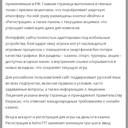
применяемые в РФ. Главная страница выполнена в тёмных
тонах с яркими акцентами, что подчёркивает азартную
атмосферу. На ней сразу размещены кнопки «Войти» и
«Регистрация», а также панель с текущими акциями, что
упрощает навигацию даже для новичков.
Интерфейс сайта полностью адаптирован под мобильные
устройства, благодаря чему игроки могут наслаждаться
игровым процессом с планшетов и смартфонов без потери
качества графики. Все разделы – казино, спорт, турниры, акции –
доступны в одном меню, а внутренние ссылки открываются в
новых вкладках, что сохраняет текущую игру.
Для российских пользователей сайт поддерживает русский язык
во всех подпунктах, включая правила и условия, часто
задаваемые вопросы, а также информацию о лицензии.
Лицензия указана внизу страницы и принадлежит правительству
Кюрасао, что отвечает международным требованиям к онлайн-
казино.
Вход в аккаунт и регистрация для игры на деньги в казино
Регистрация в Azino777 занимает минимум три шага: ввод