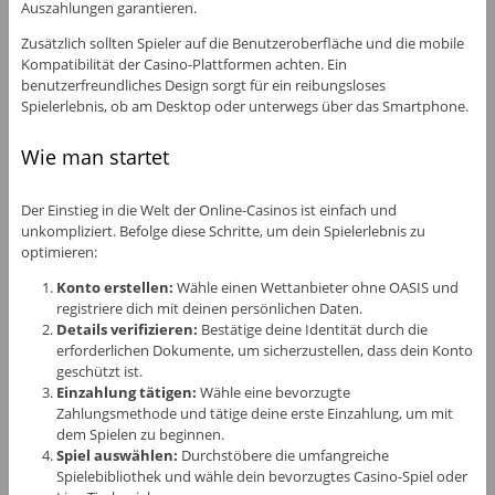
Auszahlungen garantieren.
Zusätzlich sollten Spieler auf die Benutzeroberfläche und die mobile
Kompatibilität der Casino-Plattformen achten. Ein
benutzerfreundliches Design sorgt für ein reibungsloses
Spielerlebnis, ob am Desktop oder unterwegs über das Smartphone.
Wie man startet
Der Einstieg in die Welt der Online-Casinos ist einfach und
unkompliziert. Befolge diese Schritte, um dein Spielerlebnis zu
optimieren:
Konto erstellen:
Wähle einen Wettanbieter ohne OASIS und
registriere dich mit deinen persönlichen Daten.
Details verifizieren:
Bestätige deine Identität durch die
erforderlichen Dokumente, um sicherzustellen, dass dein Konto
geschützt ist.
Einzahlung tätigen:
Wähle eine bevorzugte
Zahlungsmethode und tätige deine erste Einzahlung, um mit
dem Spielen zu beginnen.
Spiel auswählen:
Durchstöbere die umfangreiche
Spielebibliothek und wähle dein bevorzugtes Casino-Spiel oder