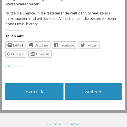
Wettanbieter bieten.
Nutze die Chance, in die faszinierende Welt der Online-Casinos
einzutauchen und entdecke die Vielfalt, die dir die besten Anbieter
ohne OASIS bieten!
Teilen mit:
E-Mail
Drucken
Facebook
Twitter
Google
LinkedIn
Juli 9, 2026
« zurück
weiter »
Ganze Seite ansehen