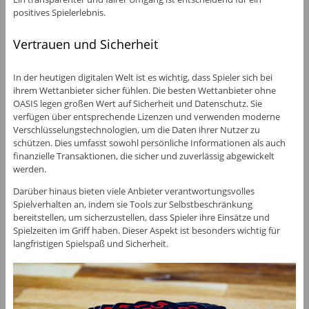
positives Spielerlebnis.
Vertrauen und Sicherheit
In der heutigen digitalen Welt ist es wichtig, dass Spieler sich bei
ihrem Wettanbieter sicher fühlen. Die besten Wettanbieter ohne
OASIS legen großen Wert auf Sicherheit und Datenschutz. Sie
verfügen über entsprechende Lizenzen und verwenden moderne
Verschlüsselungstechnologien, um die Daten ihrer Nutzer zu
schützen. Dies umfasst sowohl persönliche Informationen als auch
finanzielle Transaktionen, die sicher und zuverlässig abgewickelt
werden.
Darüber hinaus bieten viele Anbieter verantwortungsvolles
Spielverhalten an, indem sie Tools zur Selbstbeschränkung
bereitstellen, um sicherzustellen, dass Spieler ihre Einsätze und
Spielzeiten im Griff haben. Dieser Aspekt ist besonders wichtig für
langfristigen Spielspaß und Sicherheit.