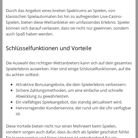
Durch das Angebot eines breiten Spektrums an Spielen, von
klassischen Spielautomaten bis hin zu aufregenden Live-Casino-
Spielen, bieten diese Wettanbieter ein umfassendes Erlebnis. Spieler
können sich darauf verlassen, dass sie nicht nur gewinnen, sondern
auch Spaß haben werden.
Schlüsselfunktionen und Vorteile
Die Auswahl des richtigen Wettanbieters kann sich auf dein gesamtes
Spielerlebnis auswirken. Hier sind einige Schlüsselfunktionen, auf die
du achten solltest:
Attraktive Bonusangebote, die dein Spielerlebnis verbessern.
Sichere Zahlungsmethoden, um eine einfache und schnelle
Abwicklung zu gewährleisten.
Ein vielfältiges Spieleangebot, das ständig aktualisiert wird.
Hervorragender Kundenservice, der rund um die Uhr verfügbar
ist.
Diese Vorteile bieten nicht nur einen Mehrwert beim Spielen,
sondern sorgen auch dafür, dass du dich als Spieler geschätzt fühlst.
Ein transparenter und fairer Umgang ist entscheidend für ein