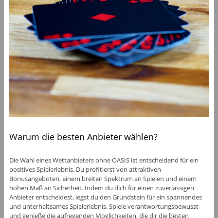
Warum die besten Anbieter wählen?
Die Wahl eines Wettanbieters ohne OASIS ist entscheidend für ein
positives Spielerlebnis. Du profitierst von attraktiven
Bonusangeboten, einem breiten Spektrum an Spielen und einem
hohen Maß an Sicherheit. Indem du dich für einen zuverlässigen
Anbieter entscheidest, legst du den Grundstein für ein spannendes
und unterhaltsames Spielerlebnis. Spiele verantwortungsbewusst
und genieße die aufregenden Möglichkeiten, die dir die besten