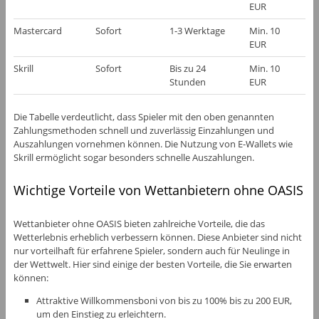
EUR
Mastercard
Sofort
1-3 Werktage
Min. 10
EUR
Skrill
Sofort
Bis zu 24
Min. 10
Stunden
EUR
Die Tabelle verdeutlicht, dass Spieler mit den oben genannten
Zahlungsmethoden schnell und zuverlässig Einzahlungen und
Auszahlungen vornehmen können. Die Nutzung von E-Wallets wie
Skrill ermöglicht sogar besonders schnelle Auszahlungen.
Wichtige Vorteile von Wettanbietern ohne OASIS
Wettanbieter ohne OASIS bieten zahlreiche Vorteile, die das
Wetterlebnis erheblich verbessern können. Diese Anbieter sind nicht
nur vorteilhaft für erfahrene Spieler, sondern auch für Neulinge in
der Wettwelt. Hier sind einige der besten Vorteile, die Sie erwarten
können:
Attraktive Willkommensboni von bis zu 100% bis zu 200 EUR,
um den Einstieg zu erleichtern.