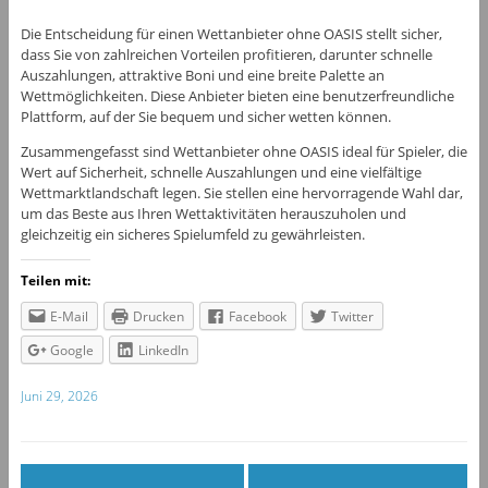
Die Entscheidung für einen Wettanbieter ohne OASIS stellt sicher,
dass Sie von zahlreichen Vorteilen profitieren, darunter schnelle
Auszahlungen, attraktive Boni und eine breite Palette an
Wettmöglichkeiten. Diese Anbieter bieten eine benutzerfreundliche
Plattform, auf der Sie bequem und sicher wetten können.
Zusammengefasst sind Wettanbieter ohne OASIS ideal für Spieler, die
Wert auf Sicherheit, schnelle Auszahlungen und eine vielfältige
Wettmarktlandschaft legen. Sie stellen eine hervorragende Wahl dar,
um das Beste aus Ihren Wettaktivitäten herauszuholen und
gleichzeitig ein sicheres Spielumfeld zu gewährleisten.
Teilen mit:
E-Mail
Drucken
Facebook
Twitter
Google
LinkedIn
Juni 29, 2026