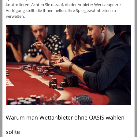
kontrollieren. Achten Sie darauf, ob der Anbieter Werkzeuge zur
Verfügung stellt, die Ihnen helfen, Ihre Spielgewohnheiten zu
verwalten.
Warum man Wettanbieter ohne OASIS wählen
sollte