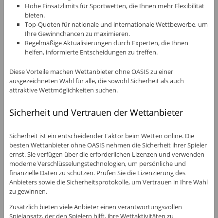
Hohe Einsatzlimits für Sportwetten, die Ihnen mehr Flexibilität
bieten.
Top-Quoten für nationale und internationale Wettbewerbe, um
Ihre Gewinnchancen zu maximieren.
Regelmäßige Aktualisierungen durch Experten, die Ihnen
helfen, informierte Entscheidungen zu treffen.
Diese Vorteile machen Wettanbieter ohne OASIS zu einer
ausgezeichneten Wahl für alle, die sowohl Sicherheit als auch
attraktive Wettmöglichkeiten suchen.
Sicherheit und Vertrauen der Wettanbieter
Sicherheit ist ein entscheidender Faktor beim Wetten online. Die
besten Wettanbieter ohne OASIS nehmen die Sicherheit ihrer Spieler
ernst. Sie verfügen über die erforderlichen Lizenzen und verwenden
moderne Verschlüsselungstechnologien, um persönliche und
finanzielle Daten zu schützen. Prüfen Sie die Lizenzierung des
Anbieters sowie die Sicherheitsprotokolle, um Vertrauen in Ihre Wahl
zu gewinnen.
Zusätzlich bieten viele Anbieter einen verantwortungsvollen
Spielansatz, der den Spielern hilft, ihre Wettaktivitäten zu