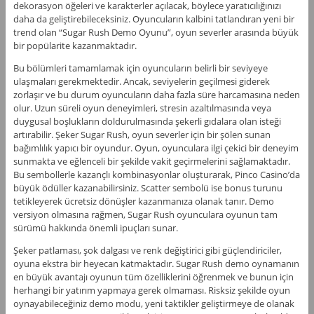
dekorasyon öğeleri ve karakterler açılacak, böylece yaratıcılığınızı
daha da geliştirebileceksiniz. Oyuncuların kalbini tatlandıran yeni bir
trend olan “Sugar Rush Demo Oyunu”, oyun severler arasında büyük
bir popülarite kazanmaktadır.
Bu bölümleri tamamlamak için oyuncuların belirli bir seviyeye
ulaşmaları gerekmektedir. Ancak, seviyelerin geçilmesi giderek
zorlaşır ve bu durum oyuncuların daha fazla süre harcamasına neden
olur. Uzun süreli oyun deneyimleri, stresin azaltılmasında veya
duygusal boşlukların doldurulmasında şekerli gıdalara olan isteği
artırabilir. Şeker Sugar Rush, oyun severler için bir şölen sunan
bağımlılık yapıcı bir oyundur. Oyun, oyunculara ilgi çekici bir deneyim
sunmakta ve eğlenceli bir şekilde vakit geçirmelerini sağlamaktadır.
Bu sembollerle kazançlı kombinasyonlar oluşturarak, Pinco Casino’da
büyük ödüller kazanabilirsiniz. Scatter sembolü ise bonus turunu
tetikleyerek ücretsiz dönüşler kazanmanıza olanak tanır. Demo
versiyon olmasına rağmen, Sugar Rush oyunculara oyunun tam
sürümü hakkında önemli ipuçları sunar.
Şeker patlaması, şok dalgası ve renk değiştirici gibi güçlendiriciler,
oyuna ekstra bir heyecan katmaktadır. Sugar Rush demo oynamanın
en büyük avantajı oyunun tüm özelliklerini öğrenmek ve bunun için
herhangi bir yatırım yapmaya gerek olmaması. Risksiz şekilde oyun
oynayabileceğiniz demo modu, yeni taktikler geliştirmeye de olanak