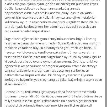
olanak tanıyor. Ayrıca, oyun içinde elde edeceğiniz puanlarla çeşitli
ödüller kazanabilecek ve başarılarınızı arkadaşlarınızla
paylaşabileceksiniz. Aktif ses kullanarak, okuyucunun dikkatini
çekmek için retorik sorular kullanılır. Ayrıca, anoloji ve metaforları
kullanarak oyunun eğlencesini ve enerjisini vurgularız. Kendinizi bu
tatlı dünyada kaybederken, her adımınızda size eşlik edecek olan
canlı karakterlerle tanışacaksınız.
Sugar Rush, eğlenceli bir oyun deneyimi sunarken, büyük kazanç
fırsatları ile oyuncuları memnun eder. Sugar Rush adlı oyun, sizi tüm
renklerin ve tatların büyülü bir dünyasına götürmek için hazır. Bu
heyecan verici oyunda, kendi oyuncak şeker dünyanızı yaratma
fırsatınız var. Bahisal sitesinde Sugar Rush oyununu oynamak için illa
ki gerçek para ile bu oyunu oynamak gerekmez. Oyunda, renkli ve
eğlenceli şeker parkurlarında araçlarla yarışarak zafer elde etmeye
çalışırsınız. Şekerlerin arasından hızla geçerken, sizi bekleyen
patlamalar ve sürprizlerle dolu bir deneyim yaşarsınız. Oyunun
zorluğu ve bağımlılık yapıcı oynanışı da şeker bağımlılığını teşvik eden
etkenlerdendir.
Bonus turunu tetiklemek için üç veya daha fazla scatter sembolü
toplamanız yeterlidir. Günümüzde, oyun sektörü hızla büyümekte ve
milyonlarca insanın ilgisini çekmektedir. Bu nedenle, geliştiricilerin
rekabetçi bir ortamda öne çıkabilmek için yenilikçi ve eğlenceli