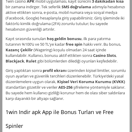
1win casino
APK
mobil uygulaması, kayıt sürecini
3 dakikadan kısa
bir zamana indirger. Tek seferlik
SMS doğrulama
adımıyla hesabınızı
aktive ettikten sonra, e‑posta, mobil numara veya sosyal medya
(Facebook, Google) hesaplarıyla giriş yapabilirsiniz. Giriş işleminde iki
faktörlü kimlik doğrulama (2FA) zorunlu tutulur; bu sayede
hesabınızın güvenliği artırılır.
Kayıt sırasında sunulan
hoş geldin bonusu
, ilk para yatırma
tutarının %100’ü ve 50 TL’ye kadar
free spin
hakkı verir. Bu bonus,
Kazanç Çekilir
(Wagering) koşulu olmadan 24 saat içinde
kullanılabilir. Kullanıcı, bonusu aktif ettikten sonra
Casino Slots
,
Blackjack
,
Rulet
gibi bölümlerden dilediği oyunları keşfedebilir.
Giriş yaptıktan sonra
profil ekranı
üzerinden kişisel limitler, sorumlu
oyun ayarları ve güvenlik tercihleri düzenlenebilir. Türkiye’deki yasal
düzenlemelere uygun olarak,
Kişisel Veri Koruma Kurumu (KVKK)
standartları gözetilir ve veriler
AES‑256
şifreleme yöntemiyle saklanır.
Bu sayede hem kullanıcı gizliliği korunur hem de olası siber saldırılara
karşı dayanıklı bir altyapı sağlanır.
1win Indir apk App ile Bonus Turları ve Free
Spinler