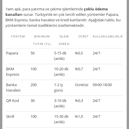
1win apk, para yatırma ve çekme işlemlerinde
çoklu ödeme
kanalları
sunar. Türkiye’de en çok tercih edilen yöntemler Papara,
BKM Express, banka havalesi ve kredi kartlarıdır. Aşağıdaki tablo, bu
yöntemlerin temel özelliklerini özetlemektedir.
YÖNTEM
MINIMUM
İŞLEM
ÜCRET
KULLANILABILIRLIK
TUTAR (TL)
SÜRESI
Papara
50
5‑15 dk
%0,5
24/7
(anlık)
BKM
100
10‑20 dk
%0,7
24/7
Express
(anlık)
Banka
200
1‑2 iş
Ücretsiz
09:00‑18:00
Havalesi
günü
QR Kod
30
3‑10 dk
%0,3
24/7
(anlık)
Skrill
100
15‑30 dk
%1,0
24/7
(anlık)