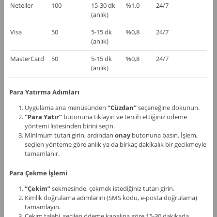
Neteller
100
15‑30 dk
%1,0
24/7
(anlık)
Visa
50
5‑15 dk
%0,8
24/7
(anlık)
MasterCard
50
5‑15 dk
%0,8
24/7
(anlık)
Para Yatırma Adımları
Uygulama ana menüsünden
“Cüzdan”
seçeneğine dokunun.
“Para Yatır”
butonuna tıklayın ve tercih ettiğiniz ödeme
yöntemi listesinden birini seçin.
Minimum tutarı girin, ardından
onay
butonuna basın. İşlem,
seçilen yönteme göre anlık ya da birkaç dakikalık bir gecikmeyle
tamamlanır.
Para Çekme İşlemi
“Çekim”
sekmesinde, çekmek istediğiniz tutarı girin.
Kimlik doğrulama adımlarını (SMS kodu, e‑posta doğrulama)
tamamlayın.
Çekim talebi, seçilen ödeme kanalına göre 15‑30 dakikada