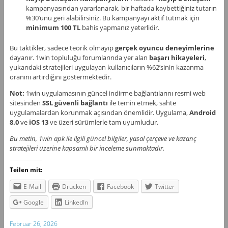
kampanyasından yararlanarak, bir haftada kaybettiğiniz tutarın
%30’unu geri alabilirsiniz. Bu kampanyayı aktif tutmak için
minimum 100 TL
bahis yapmanız yeterlidir.
Bu taktikler, sadece teorik olmayıp
gerçek oyuncu deneyimlerine
dayanır. 1win topluluğu forumlarında yer alan
başarı hikayeleri
,
yukarıdaki stratejileri uygulayan kullanıcıların %62’sinin kazanma
oranını artırdığını göstermektedir.
Not:
1win uygulamasının güncel indirme bağlantılarını resmi web
sitesinden
SSL güvenli bağlantı
ile temin etmek, sahte
uygulamalardan korunmak açısından önemlidir. Uygulama,
Android
8.0
ve
iOS 13
ve üzeri sürümlerle tam uyumludur.
Bu metin, 1win apk ile ilgili güncel bilgiler, yasal çerçeve ve kazanç
stratejileri üzerine kapsamlı bir inceleme sunmaktadır.
Teilen mit:
E-Mail
Drucken
Facebook
Twitter
Google
LinkedIn
Februar 26, 2026