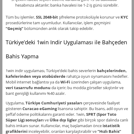
hesabınıza aktarılır; banka havalesi ise 1‑2 iş günü sürebilir.
Tüm bu işlemler,
SSL 2048‑bit
şifreleme protokolüyle korunur ve
KYC
prosedürlerine tam uyumludur. Kullanıcılar, işlem geçmişini
“Geçmiş”
bölümünden anlık olarak takip edebilir.
Türkiye’deki 1win Indir Uygulaması ile Bahçeden
Bahis Yapma
1win indir uygulaması, Türkiye’deki bahis severlerin
bahçelerinden,
kafelerinden veya otobüslerde
rahatça oyun oynamasını hedefler.
Mobil internet bağlantısı ya da
Wi‑Fi
üzerinden çalışan uygulama,
veri tasarrufu modunu
da içerir; bu modda görseller sıkıştırılır ve
bant genişliği kullanımı %40 azalır.
Uygulama,
Türkiye Cumhuriyeti yasaları
çerçevesinde faaliyet
gösteren
Curacao eGaming
lisansına sahiptir. Bu lisans, adil oyun ve
şeffaf ödeme politikalarını garanti eder. 1win,
SPRT (Spor Toto
Süper Lig) sonuçları
ve
Ülke dışı ligler
gibi birçok spor dalında canlı
bahis imkanı sunar. Kullanıcılar, maç başlamadan önce
istatistik
grafiklerini
inceleyebilir, oranları karşılaştırabilir ve
“Hızlı Bahis”