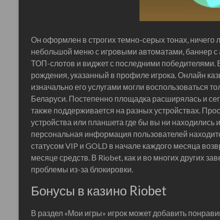
Он оформлен в строгих темно-серых тонах, ничего 
небольшой меню с игровыми автоматами, баннер с 
ТОП-слотов и виджет с последними победителями. 
рождения, указанный в профиле игрока. Онлайн кази
изначально его услугами могли воспользоваться то
Беларуси. Постепенно площадка расширялась и сего
также поддерживается на разных устройствах. Прос
устройства или планшета где бы вы ни находились и
персональная информация пользователей находитс
статусом VIP и GOLD в начале каждого месяца воз
месяце средств. В Riobet, как и во многих других за
проблемы из-за блокировки.
Бонусы в казино Riobet
В раздел «Мои игры» игрок может добавить понрав