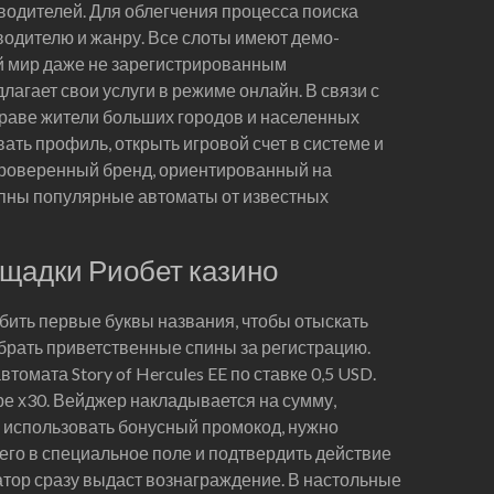
одителей. Для облегчения процесса поиска
водителю и жанру. Все слоты имеют демо-
ый мир даже не зарегистрированным
лагает свои услуги в режиме онлайн. В связи с
праве жители больших городов и населенных
вать профиль, открыть игровой счет в системе и
и проверенный бренд, ориентированный на
тупны популярные автоматы от известных
щадки Риобет казино
вбить первые буквы названия, чтобы отыскать
абрать приветственные спины за регистрацию.
омата Story of Hercules EE по ставке 0,5 USD.
ре х30. Вейджер накладывается на сумму,
 использовать бонусный промокод, нужно
 его в специальное поле и подтвердить действие
ратор сразу выдаст вознаграждение. В настольные