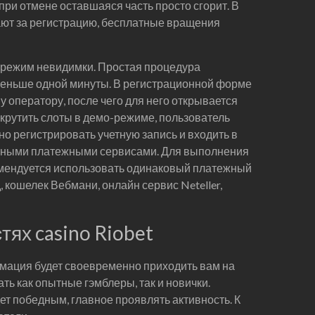
при отмене оставшаяся часть просто сгорит. В
ают за регистрацию, бесплатные вращения
те режим невидимки. Простая процедура
меньше одной минуты. В регистрационной форме
 оператору, после чего для него открывается
 крутить слоты в демо-режиме, пользователь
но регистрировать учетную запись и входить в
ежными платежными сервисами. Для выполнения
омендуется использовать одинаковый платежный
 кошелек Вебмани, онлайн сервис Neteller,
тях casino Riobet
мация будет своевременно приходить вам на
ать как опытные гэмблеры, так и новички.
ет победным, главное проявлять активность. К