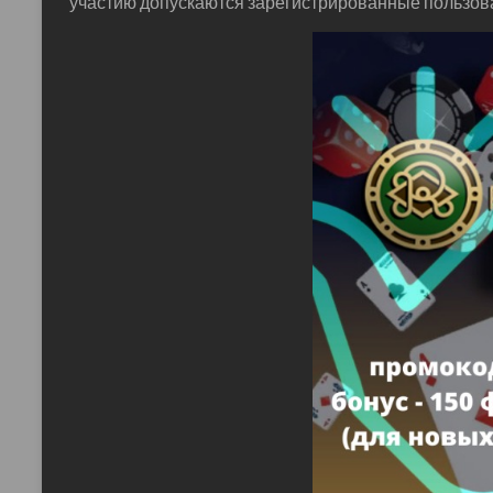
участию допускаются зарегистрированные пользов