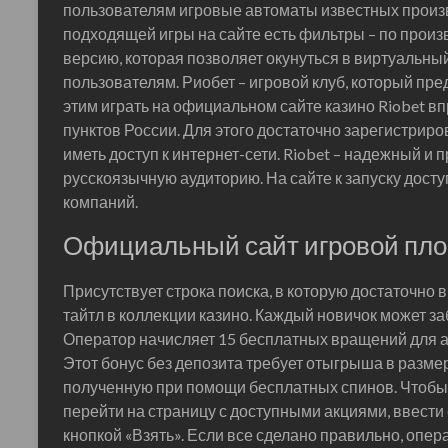
пользователям игровые автоматы известных произв
подходящей игры на сайте есть фильтры – по произ
версию, которая позволяет окунуться в виртуальн
пользователям. Риобет – игровой клуб, который пред
этим играть на официальном сайте казино Riobet в
пунктов России. Для этого достаточно зарегистриро
иметь доступ к интернет-сети. Riobet – надежный 
русскоязычную аудиторию. На сайте к запуску дос
компаний.
Официальный сайт игровой пло
Присутствует строка поиска, в которую достаточно 
тайтл в коллекции казино. Каждый новичок может з
Оператор начисляет 15 бесплатных вращений для авт
Этот бонус без депозита требует отыгрыша в разме
полученную при помощи бесплатных спинов. Чтобы
перейти на страницу с доступными акциями, ввести
кнопкой «Взять». Если все сделано правильно, опе