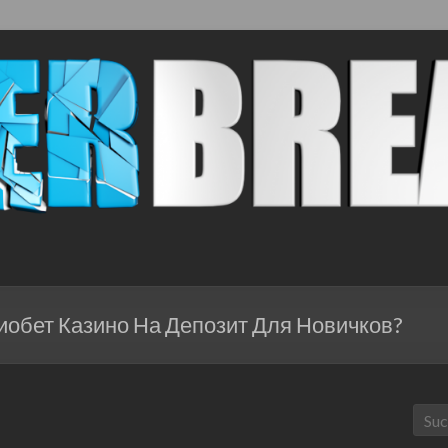
иобет Казино На Депозит Для Новичков?