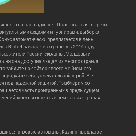
лишнего на площадке нет. Пользователя встретит
актуальными акциями и турнирами, выборка
Бонус автоматически предлагается в день
но Riobet начало свою работу в 2014 году,
лько жители России, Украины, Молдовы и
дня она доступна людям из многих стран, а
то зайдите на сайт со своего мобильного
 порадуйте себя увлекательной игрой. Вся
я под надежной защитой. Гэмблерам со
вращается часть проигранных в предыдущем
ведений, могут возникать в некоторых странах
ившиеся игровые автоматы. Казино предлагает