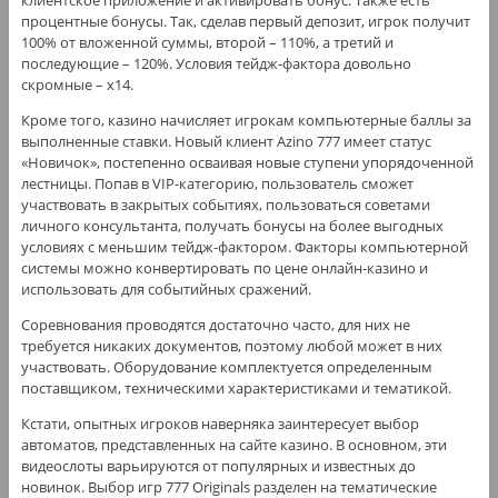
клиентское приложение и активировать бонус. Также есть
процентные бонусы. Так, сделав первый депозит, игрок получит
100% от вложенной суммы, второй – 110%, а третий и
последующие – 120%. Условия тейдж-фактора довольно
скромные – x14.
Кроме того, казино начисляет игрокам компьютерные баллы за
выполненные ставки. Новый клиент Azino 777 имеет статус
«Новичок», постепенно осваивая новые ступени упорядоченной
лестницы. Попав в VIP-категорию, пользователь сможет
участвовать в закрытых событиях, пользоваться советами
личного консультанта, получать бонусы на более выгодных
условиях с меньшим тейдж-фактором. Факторы компьютерной
системы можно конвертировать по цене онлайн-казино и
использовать для событийных сражений.
Соревнования проводятся достаточно часто, для них не
требуется никаких документов, поэтому любой может в них
участвовать. Оборудование комплектуется определенным
поставщиком, техническими характеристиками и тематикой.
Кстати, опытных игроков наверняка заинтересует выбор
автоматов, представленных на сайте казино. В основном, эти
видеослоты варьируются от популярных и известных до
новинок. Выбор игр 777 Originals разделен на тематические