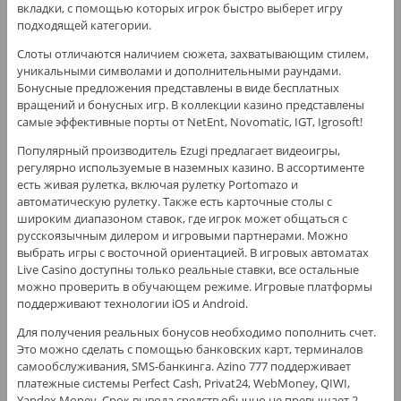
вкладки, с помощью которых игрок быстро выберет игру
подходящей категории.
Слоты отличаются наличием сюжета, захватывающим стилем,
уникальными символами и дополнительными раундами.
Бонусные предложения представлены в виде бесплатных
вращений и бонусных игр. В коллекции казино представлены
самые эффективные порты от NetEnt, Novomatic, IGT, Igrosoft!
Популярный производитель Ezugi предлагает видеоигры,
регулярно используемые в наземных казино. В ассортименте
есть живая рулетка, включая рулетку Portomazo и
автоматическую рулетку. Также есть карточные столы с
широким диапазоном ставок, где игрок может общаться с
русскоязычным дилером и игровыми партнерами. Можно
выбрать игры с восточной ориентацией. В игровых автоматах
Live Casino доступны только реальные ставки, все остальные
можно проверить в обучающем режиме. Игровые платформы
поддерживают технологии iOS и Android.
Для получения реальных бонусов необходимо пополнить счет.
Это можно сделать с помощью банковских карт, терминалов
самообслуживания, SMS-банкинга. Azino 777 поддерживает
платежные системы Perfect Cash, Privat24, WebMoney, QIWI,
Yandex.Money. Срок вывода средств обычно не превышает 2