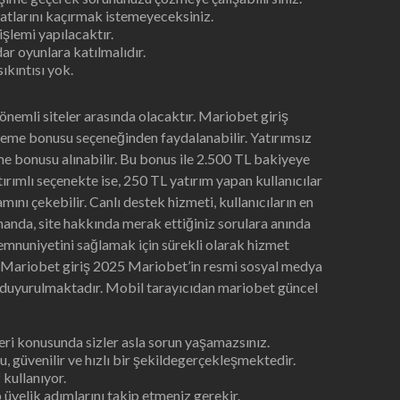
rsatlarını kaçırmak istemeyeceksiniz.
şlemi yapılacaktır.
ar oyunlara katılmalıdır.
kıntısı yok.
önemli siteler arasında olacaktır. Mariobet giriş
deneme bonusu seçeneğinden faydalanabilir. Yatırımsız
e bonusu alınabilir. Bu bonus ile 2.500 TL bakiyeye
rımlı seçenekte ise, 250 TL yatırım yapan kullanıcılar
nı çekebilir. Canlı destek hizmeti, kullanıcıların en
manda, site hakkında merak ettiğiniz sorulara anında
 memnuniyetini sağlamak için sürekli olarak hizmet
ri, Mariobet giriş 2025 Mariobet’in resmi sosyal medya
la duyurulmaktadır. Mobil tarayıcıdan mariobet güncel
ri konusunda sizler asla sorun yaşamazsınız.
u, güvenilir ve hızlı bir şekildegerçekleşmektedir.
 kullanıyor.
üyelik adımlarını takip etmeniz gerekir.