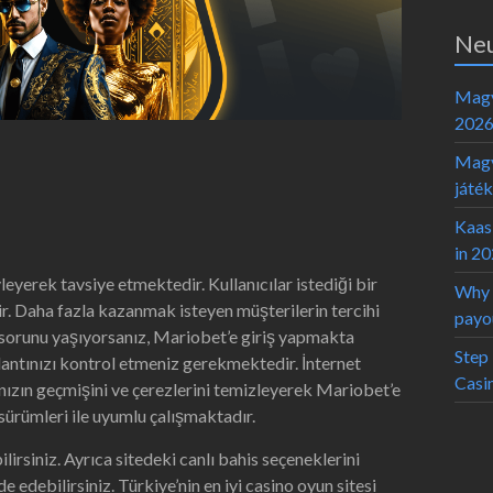
Neu
Magya
2026
Magy
játé
Kaas
in 2
yleyerek tavsiye etmektedir. Kullanıcılar istediği bir
Why 
r. Daha fazla kazanmak isteyen müşterilerin tercihi
payo
ı sorunu yaşıyorsanız, Mariobet’e giriş yapmakta
Step 
lantınızı kontrol etmeniz gerekmektedir. İnternet
Casin
nızın geçmişini ve çerezlerini temizleyerek Mariobet’e
 sürümleri ile uyumlu çalışmaktadır.
lirsiniz. Ayrıca sitedeki canlı bahis seçeneklerini
 edebilirsiniz. Türkiye’nin en iyi casino oyun sitesi