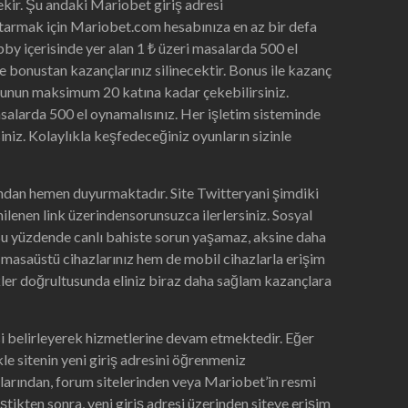
ekir. Şu andaki Mariobet giriş adresi
armak için Mariobet.com hesabınıza en az bir defa
by içerisinde yer alan 1 ₺ üzeri masalarda 500 el
e bonustan kazançlarınız silinecektir. Bonus ile kazanç
nun maksimum 20 katına kadar çekebilirsiniz.
alarda 500 el oynamalısınız. Her işletim sisteminde
niz. Kolaylıkla keşfedeceğiniz oyunların sizinle
ndan hemen duyurmaktadır. Site Twitteryani şimdiki
nilenen link üzerindensorunsuzca ilerlersiniz. Sosyal
Bu yüzdende canlı bahiste sorun yaşamaz, aksine daha
masaüstü cihazlarınız hem de mobil cihazlarla erişim
ekler doğrultusunda eliniz biraz daha sağlam kazançlara
si belirleyerek hizmetlerine devam etmektedir. Eğer
le sitenin yeni giriş adresini öğrenmeniz
arından, forum sitelerinden veya Mariobet’in resmi
ştikten sonra, yeni giriş adresi üzerinden siteye erişim