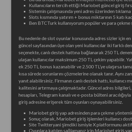
Kullanıcıların tercih ettiği Mariobet güncel giriş fı
Sistemin çalışmasında yeni adres üzerinden tıklama i
Slots kısmında yatırım + bonus miktarının 5 katı kad
Ben BTCTurk kullanıyorum popüler ve para çekme sı
Bu nedenle de slot oyunlar konusunda adres sizler için en 
güncel sayfasından üye olan yeni kullanıcılar iki farklı 
seçenekte, canlı destek hattına bağlanarak 250 TL denem
ulaşan kullanıcılar maksimum 250 TL çekim yapabilir. Yatı
ek 250 TL bonus kazanabilir ve 2.500 TL’ye ulaşırsa tamamı
kısa sürede sorunlarını çözmelerine olanak tanır. Aynı za
yanıt alabilirsiniz. Firmanın canlı destek hattı, kullanıcı
kalitesini artırmaya çalışmaktadır. Güncel adres bilgile
hesapları, Telegram kanalı ve e-posta bülteni aracılığıy
giriş adresine erişerek tüm oyunları oynayabilirsiniz.
Mariobet giriş yap adresinden para çekme yöntemle
Sonuç olarak, Mariobet giriş işlemleri kullanıcı dost
Site Twitteryani şimdiki ismiyle X platformunu aktif
Oyunlara katılım sağlamanız için Mariobet giriş yap 