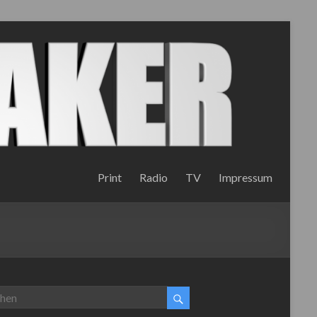
Print
Radio
TV
Impressum