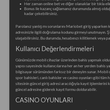
Her zaman online bet ve diğer olanaklar bir tıkla eli
Bonus ile kazanç sağlamanız durumunda almış ol
kadar çekebilirsiniz.
Parolanız yanlış mı sorunlarını Mariobet giriş yaparken k
adresinizle ilgili doğrulama kodunu girmeyi unutmayın. Şif
ulaşabilirsiniz. Bu durumda, hesabınızı kilitlemek veya pa
Kullanıcı Değerlendirmeleri
Günümüzde mobil cihazlar üzerinden bahis yapmak olduk
yapısı sayesinde kullanıcılarına her an her yerden bahis 
bilgisayar sürümünden farksız bir deneyim sunar. Mobil c
spor bahisleri, canlı bahisler ve casino oyunları gibi tüm 
sitesinin güncel giriş adresi aracılığıyla kayıt işlemlerin
güncel adresine giderek kayıt formu doldurabilir.
CASINO OYUNLARI