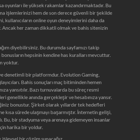
asa oyunları ile yüksek rakamlar kazandırmaktadır. Bu
rma işlemlerinizi hem de son derece güvenli bir şekilde
mi, kullanıcıların online oyun deneyimlerini daha da
ir. Ancak her zaman dikkatli olmak ve bahis sitenizin
ağım diyebilirsiniz. Bu durumda sayfamızı takip
an bonusların hepsinin kendine has kuralları mevcuttur.
n yoktur.
ve denetimli bir platformdur. Evolution Gaming,
ğlayıcıları. Bahis sonuçları maç bitiminden hemen
ıza yansıtılır. Bazı turnuvalarda bu süreç resmi
eri genellikle anında gerçekleşir ve hesabınıza yansır.
iz bonustur. Şirket olarak yıllardır tek hedefleri
e kısa sürede ulaşmayı başarmıştır. İnternetin gelişi,
dı. Bu, bir stadyuma veya arenaya gidemeyen insanlar
çin harika bir yoldur.
 işlevsel bir çözüm sunacağız.