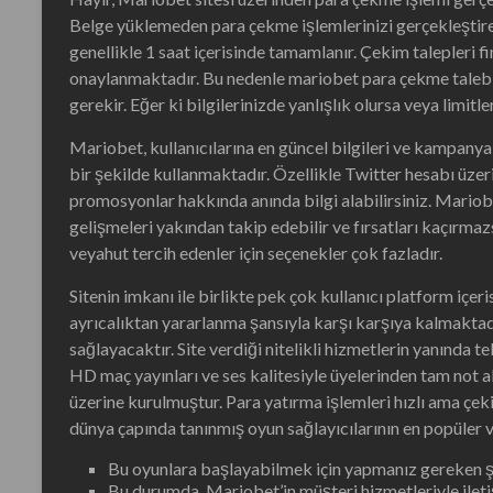
Belge yüklemeden para çekme işlemlerinizi gerçekleştireb
genellikle 1 saat içerisinde tamamlanır. Çekim talepleri f
onaylanmaktadır. Bu nedenle mariobet para çekme talebi o
gerekir. Eğer ki bilgilerinizde yanlışlık olursa veya limitle
Mariobet, kullanıcılarına en güncel bilgileri ve kampanya
bir şekilde kullanmaktadır. Özellikle Twitter hesabı üzeri
promosyonlar hakkında anında bilgi alabilirsiniz. Mariobet
gelişmeleri yakından takip edebilir ve fırsatları kaçırmazs
veyahut tercih edenler için seçenekler çok fazladır.
Sitenin imkanı ile birlikte pek çok kullanıcı platform içer
ayrıcalıktan yararlanma şansıyla karşı karşıya kalmakta
sağlayacaktır. Site verdiği nitelikli hizmetlerin yanında 
HD maç yayınları ve ses kalitesiyle üyelerinden tam not 
üzerine kurulmuştur. Para yatırma işlemleri hızlı ama çe
dünya çapında tanınmış oyun sağlayıcılarının en popüler ve
Bu oyunlara başlayabilmek için yapmanız gereken şey
Bu durumda, Mariobet’in müşteri hizmetleriyle ilet