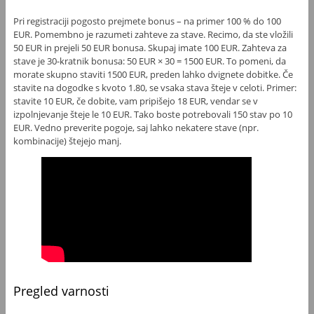
Pri registraciji pogosto prejmete bonus – na primer 100 % do 100
EUR. Pomembno je razumeti zahteve za stave. Recimo, da ste vložili
50 EUR in prejeli 50 EUR bonusa. Skupaj imate 100 EUR. Zahteva za
stave je 30-kratnik bonusa: 50 EUR × 30 = 1500 EUR. To pomeni, da
morate skupno staviti 1500 EUR, preden lahko dvignete dobitke. Če
stavite na dogodke s kvoto 1.80, se vsaka stava šteje v celoti. Primer:
stavite 10 EUR, če dobite, vam pripišejo 18 EUR, vendar se v
izpolnjevanje šteje le 10 EUR. Tako boste potrebovali 150 stav po 10
EUR. Vedno preverite pogoje, saj lahko nekatere stave (npr.
kombinacije) štejejo manj.
Pregled varnosti